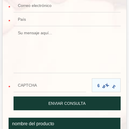
nombre del producto