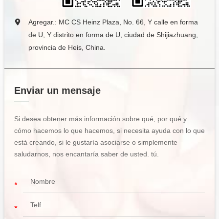
Agregar.: MC CS Heinz Plaza, No. 66, Y calle en forma
de U, Y distrito en forma de U, ciudad de Shijiazhuang,
provincia de Heis, China.
Enviar un mensaje
Si desea obtener más información sobre qué, por qué y
cómo hacemos lo que hacemos, si necesita ayuda con lo que
está creando, si le gustaría asociarse o simplemente
saludarnos, nos encantaría saber de usted. tú.