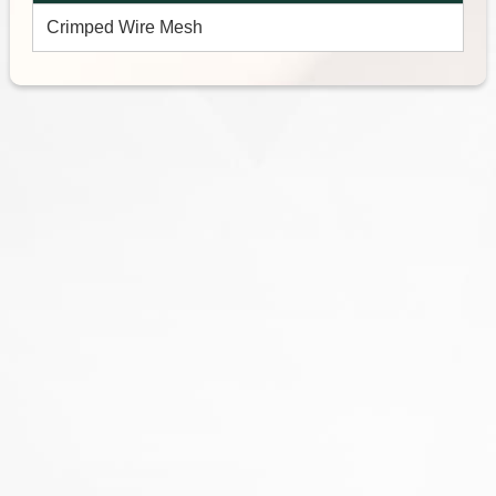
Crimped Wire Mesh