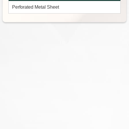
Perforated Metal Sheet