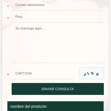
nombre del producto