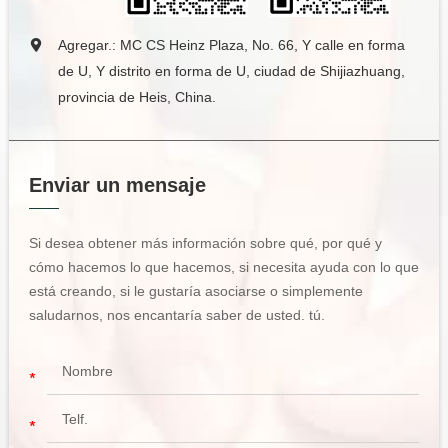
Agregar.: MC CS Heinz Plaza, No. 66, Y calle en forma
de U, Y distrito en forma de U, ciudad de Shijiazhuang,
provincia de Heis, China.
Enviar un mensaje
Si desea obtener más información sobre qué, por qué y
cómo hacemos lo que hacemos, si necesita ayuda con lo que
está creando, si le gustaría asociarse o simplemente
saludarnos, nos encantaría saber de usted. tú.