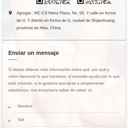
Agregar.: MC CS Heinz Plaza, No. 66, Y calle en forma
de U, Y distrito en forma de U, ciudad de Shijiazhuang,
provincia de Heis, China.
Enviar un mensaje
Si desea obtener más información sobre qué, por qué y
cómo hacemos lo que hacemos, si necesita ayuda con lo que
está creando, si le gustaría asociarse o simplemente
saludarnos, nos encantaría saber de usted. tú.