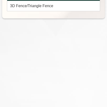
3D Fence/Triangle Fence