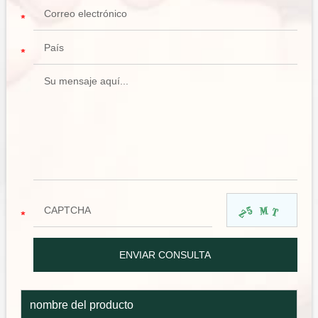
nombre del producto