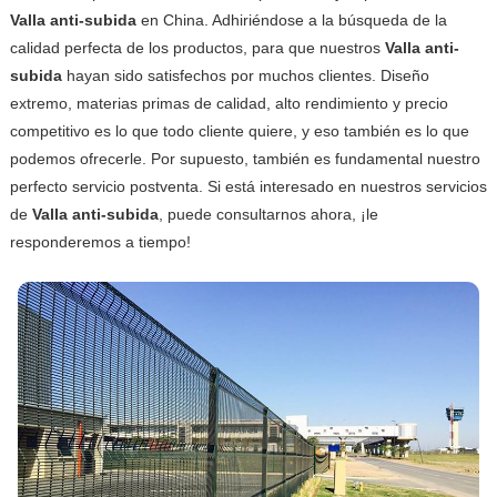
Valla anti-subida
en China. Adhiriéndose a la búsqueda de la
calidad perfecta de los productos, para que nuestros
Valla anti-
subida
hayan sido satisfechos por muchos clientes. Diseño
extremo, materias primas de calidad, alto rendimiento y precio
competitivo es lo que todo cliente quiere, y eso también es lo que
podemos ofrecerle. Por supuesto, también es fundamental nuestro
perfecto servicio postventa. Si está interesado en nuestros servicios
de
Valla anti-subida
, puede consultarnos ahora, ¡le
responderemos a tiempo!