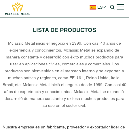
ES
LISTA DE PRODUCTOS
Mclassic Metal inició el negocio en 1999. Con casi 40 años de
experiencia y conocimientos, Mclassic Metal se expandió de
manera constante y desarrolló con éxito muchos productos para
usar en aplicaciones civiles, comerciales y comerciales. Los
productos son bienvenidos en el mercado interno y se exportan a
muchos países y regiones, como EE. UU., Reino Unido, Italia,
Brasil, etc. Mclassic Metal inició el negocio desde 1999. Con casi 40
años de experiencia y conocimientos, Mclassic Metal se expandió.
desarrolló de manera constante y exitosa muchos productos para
su uso en el sector civil.
Nuestra empresa es un fabricante, proveedor y exportador líder de