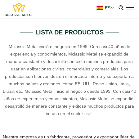
ES
LISTA DE PRODUCTOS
Mclassic Metal inició el negocio en 1999. Con casi 40 años de
experiencia y conocimientos, Mclassic Metal se expandió de
manera constante y desarrolló con éxito muchos productos para
usar en aplicaciones civiles, comerciales y comerciales. Los
productos son bienvenidos en el mercado interno y se exportan a
muchos países y regiones, como EE. UU., Reino Unido, Italia,
Brasil, etc. Mclassic Metal inició el negocio desde 1999. Con casi 40
años de experiencia y conocimientos, Mclassic Metal se expandió.
desarrolló de manera constante y exitosa muchos productos para
su uso en el sector civil.
Nuestra empresa es un fabricante, proveedor y exportador líder de