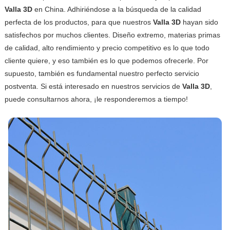
Valla 3D
en China. Adhiriéndose a la búsqueda de la calidad
perfecta de los productos, para que nuestros
Valla 3D
hayan sido
satisfechos por muchos clientes. Diseño extremo, materias primas
de calidad, alto rendimiento y precio competitivo es lo que todo
cliente quiere, y eso también es lo que podemos ofrecerle. Por
supuesto, también es fundamental nuestro perfecto servicio
postventa. Si está interesado en nuestros servicios de
Valla 3D
,
puede consultarnos ahora, ¡le responderemos a tiempo!